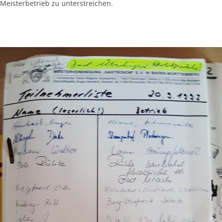
Meisterbetrieb zu unterstreichen.