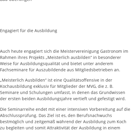
Engagiert für die Ausbildung
Auch heute engagiert sich die Meistervereinigung Gastronom im
Rahmen ihres Projekts „Meisterlich ausbilden“ in besonderer
Weise für Ausbildungsqualität und bietet unter anderem
Fachseminare für Auszubildende aus Mitgliedsbetrieben an.
„Meisterlich Ausbilden“ ist eine Qualitätsoffensive in der
Kochausbildung exklusiv für Mitglieder der MVG, die z. B.
Seminare und Schulungen umfasst, in denen das Grundwissen
der ersten beiden Ausbildungsjahre vertieft und gefestigt wird.
Die Seminarreihe endet mit einer intensiven Vorbereitung auf die
Abschlussprüfung. Das Ziel ist es, den Berufsnachwuchs
bestmöglich und zeitgemäß während der Ausbildung zum Koch
zu begleiten und somit Attraktivität der Ausbildung in einem