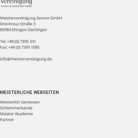
Meistervereinigung Service GmbH
Drei-Kreuz-Straße 3
89584 Ehingen-Dächingen
Tel:
+49 (0) 7395 331
Fax: +49 (0) 7395 1095
info@meistervereinigung.de
MEISTERLICHE WEBSEITEN
Meisterlich Geniessen
Schlemmerbande
Meister Akademie
Partner