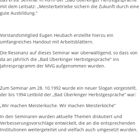
mit dem Leitsatz: „Meisterbetriebe sichern die Zukunft durch eine
gute Ausbildung.“
Vorstandsmitglied Eugen Heubach erstellte hierzu ein
umfangreiches Handout mit Arbeitsblättern.
Die Resonanz auf dieses Seminar war überwältigend, so dass von
da an jährlich die „Bad Überkinger Herbstgespräche“ ins
Jahresprogramm der MVG aufgenommen wurden.
Zum Seminar am 28. 10.1992 wurde ein neuer Slogan vorgestellt,
der bis 1994 Leitbild der „Bad Überkinger Herbstgespräche“ war:
„Wir machen Meisterküche. Wir machen Meisterköche“
In den Seminaren wurden aktuelle Themen diskutiert und
Verbesserungsvorschläge entwickelt, die an die entsprechenden
Institutionen weitergeleitet und vielfach auch umgesetzt wurden.