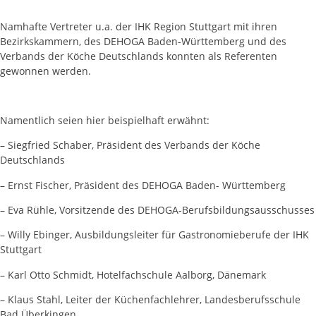
Namhafte Vertreter u.a. der IHK Region Stuttgart mit ihren
Bezirkskammern, des DEHOGA Baden-Württemberg und des
Verbands der Köche Deutschlands konnten als Referenten
gewonnen werden.
Namentlich seien hier beispielhaft erwähnt:
– Siegfried Schaber, Präsident des Verbands der Köche
Deutschlands
– Ernst Fischer, Präsident des DEHOGA Baden- Württemberg
– Eva Rühle, Vorsitzende des DEHOGA-Berufsbildungsausschusses
– Willy Ebinger, Ausbildungsleiter für Gastronomieberufe der IHK
Stuttgart
– Karl Otto Schmidt, Hotelfachschule Aalborg, Dänemark
– Klaus Stahl, Leiter der Küchenfachlehrer, Landesberufsschule
Bad Überkingen