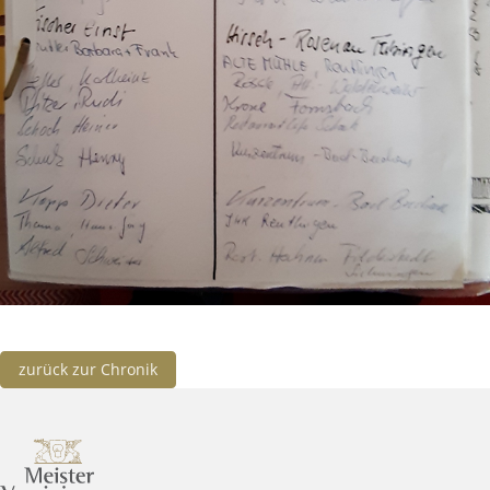
zurück zur Chronik