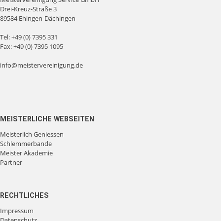
Drei-Kreuz-Straße 3
89584 Ehingen-Dächingen
Tel:
+49 (0) 7395 331
Fax: +49 (0) 7395 1095
info@meistervereinigung.de
MEISTERLICHE WEBSEITEN
Meisterlich Geniessen
Schlemmerbande
Meister Akademie
Partner
RECHTLICHES
Impressum
Datenschutz