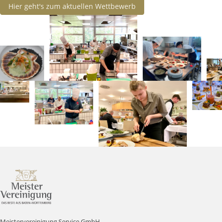
Hier geht's zum aktuellen Wettbewerb
Meistervereinigung Service GmbH