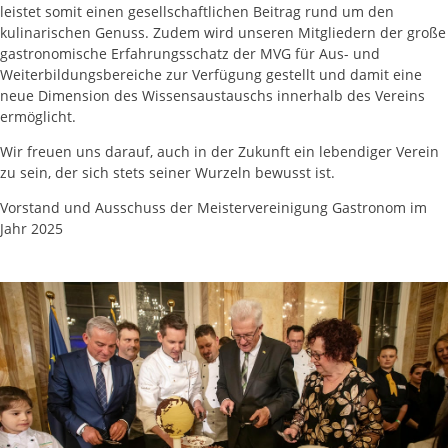
leistet somit einen gesellschaftlichen Beitrag rund um den
kulinarischen Genuss. Zudem wird unseren Mitgliedern der große
gastronomische Erfahrungsschatz der MVG für Aus- und
Weiterbildungsbereiche zur Verfügung gestellt und damit eine
neue Dimension des Wissensaustauschs innerhalb des Vereins
ermöglicht.
Wir freuen uns darauf, auch in der Zukunft ein lebendiger Verein
zu sein, der sich stets seiner Wurzeln bewusst ist.
Vorstand und Ausschuss der Meistervereinigung Gastronom im
Jahr 2025