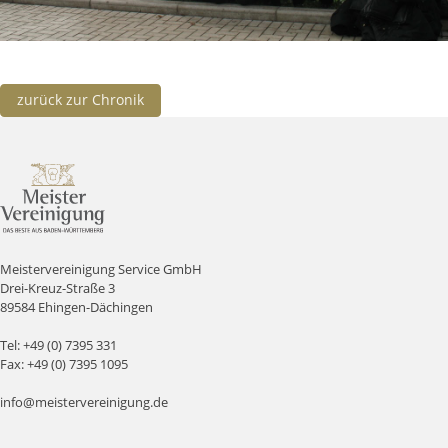
zurück zur Chronik
Meistervereinigung Service GmbH
Drei-Kreuz-Straße 3
89584 Ehingen-Dächingen
Tel:
+49 (0) 7395 331
Fax: +49 (0) 7395 1095
info@meistervereinigung.de