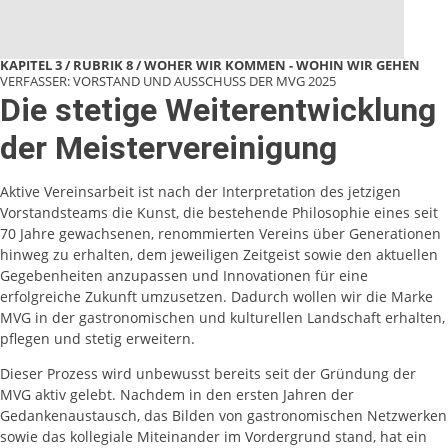
KAPITEL 3 / RUBRIK 8
WOHER WIR KOMMEN - WOHIN WIR GEHEN
VERFASSER: VORSTAND UND AUSSCHUSS DER MVG 2025
Die stetige Weiterentwicklung
der Meistervereinigung
Aktive Vereinsarbeit ist nach der Interpretation des jetzigen
Vorstandsteams die Kunst, die bestehende Philosophie eines seit
70 Jahre gewachsenen, renommierten Vereins über Generationen
hinweg zu erhalten, dem jeweiligen Zeitgeist sowie den aktuellen
Gegebenheiten anzupassen und Innovationen für eine
erfolgreiche Zukunft umzusetzen. Dadurch wollen wir die Marke
MVG in der gastronomischen und kulturellen Landschaft erhalten,
pflegen und stetig erweitern.
Dieser Prozess wird unbewusst bereits seit der Gründung der
MVG aktiv gelebt. Nachdem in den ersten Jahren der
Gedankenaustausch, das Bilden von gastronomischen Netzwerken
sowie das kollegiale Miteinander im Vordergrund stand, hat ein