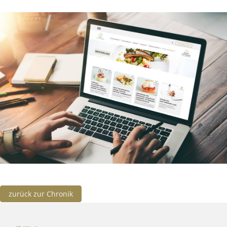
zurück zur Chronik