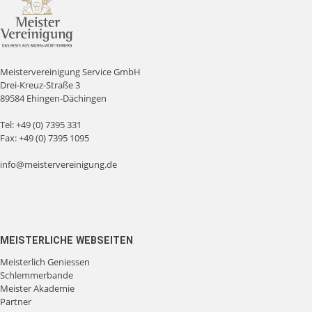
Meistervereinigung Service GmbH
Drei-Kreuz-Straße 3
89584 Ehingen-Dächingen
Tel:
+49 (0) 7395 331
Fax: +49 (0) 7395 1095
info@meistervereinigung.de
MEISTERLICHE WEBSEITEN
Meisterlich Geniessen
Schlemmerbande
Meister Akademie
Partner