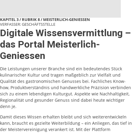
KAPITEL 3 / RUBRIK 8
MEISTERLICH-GENIESSEN
VERFASSER: GESCHÄFTSSTELLE
Digitale Wissensvermittlung –
das Portal Meisterlich-
Geniessen
Die Leistungen unserer Branche sind ein bedeutendes Stück
kulinarischer Kultur und tragen maßgeblich zur Vielfalt und
Qualität des gastronomischen Genusses bei. Fachliches Know-
how, Produktverständnis und handwerkliche Präzision verbinden
sich zu einem lebendigen Kulturgut. Aspekte wie Nachhaltigkeit,
Regionalität und gesunder Genuss sind dabei heute wichtiger
denn je.
Damit dieses Wissen erhalten bleibt und sich weiterentwickeln
kann, braucht es gezielte Weiterbildung – ein Anliegen, das tief in
der Meistervereinigung verankert ist. Mit der Plattform