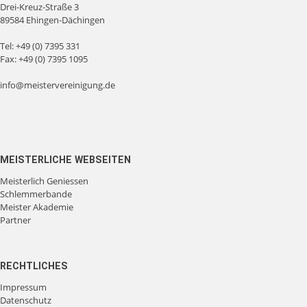
Drei-Kreuz-Straße 3
89584 Ehingen-Dächingen
Tel:
+49 (0) 7395 331
Fax: +49 (0) 7395 1095
info@meistervereinigung.de
MEISTERLICHE WEBSEITEN
Meisterlich Geniessen
Schlemmerbande
Meister Akademie
Partner
RECHTLICHES
Impressum
Datenschutz