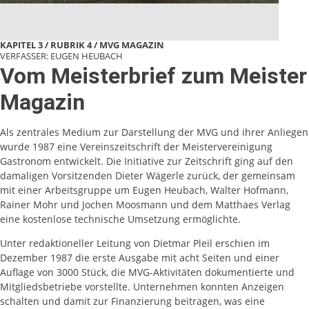
KAPITEL 3 / RUBRIK 4
MVG MAGAZIN
VERFASSER: EUGEN HEUBACH
Vom Meisterbrief zum Meister
Magazin
Als zentrales Medium zur Darstellung der MVG und ihrer Anliegen
wurde 1987 eine Vereinszeitschrift der Meistervereinigung
Gastronom entwickelt. Die Initiative zur Zeitschrift ging auf den
damaligen Vorsitzenden Dieter Wägerle zurück, der gemeinsam
mit einer Arbeitsgruppe um Eugen Heubach, Walter Hofmann,
Rainer Mohr und Jochen Moosmann und dem Matthaes Verlag
eine kostenlose technische Umsetzung ermöglichte.
Unter redaktioneller Leitung von Dietmar Pleil erschien im
Dezember 1987 die erste Ausgabe mit acht Seiten und einer
Auflage von 3000 Stück, die MVG-Aktivitäten dokumentierte und
Mitgliedsbetriebe vorstellte. Unternehmen konnten Anzeigen
schalten und damit zur Finanzierung beitragen, was eine