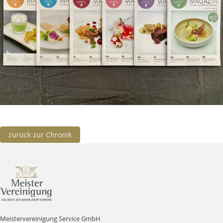
zurück zur Chronik
Meistervereinigung Service GmbH